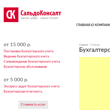
ГЛАВНАЯ (О КОМПАНИ
от 15 000 р.
Главная
»
Статьи
»
Бухгалтер
Постановка бухгалтерского учета
Ведение бухгалтерского учета
Сопровождение бухгалтерского учета
Бухгалтерское обслуживание
от 5 000 р.
Экспресс-аудит бухгалтерского учёта
Бухгалтерская отчетность
Стоимость услуг