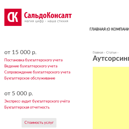
ГЛАВНАЯ (О КОМПАНИ
от 15 000 р.
Главная
»
Статьи
»
Аутсорсинг
Постановка бухгалтерского учета
Ведение бухгалтерского учета
Сопровождение бухгалтерского учета
Бухгалтерское обслуживание
от 5 000 р.
Экспресс-аудит бухгалтерского учёта
Бухгалтерская отчетность
Стоимость услуг