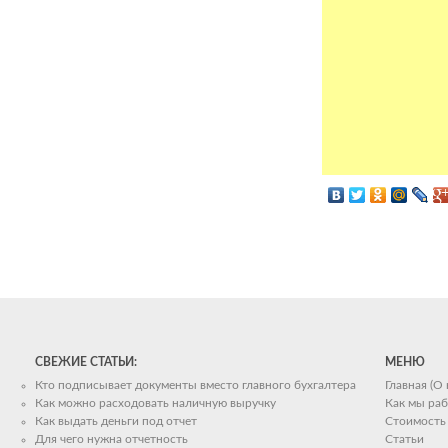
СВЕЖИЕ СТАТЬИ:
МЕНЮ
Кто подписывает документы вместо главного бухгалтера
Главная (О
Как можно расходовать наличную выручку
Как мы ра
Как выдать деньги под отчет
Стоимость 
Для чего нужна отчетность
Статьи