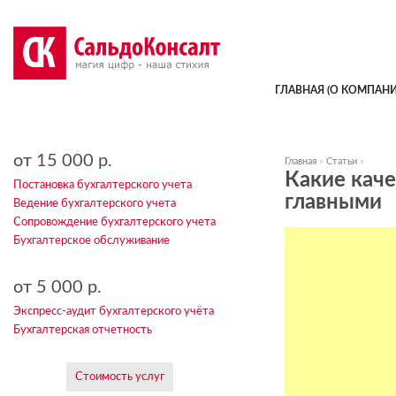
ГЛАВНАЯ (О КОМПАНИ
от 15 000 р.
Главная
»
Статьи
»
Какие каче
Постановка бухгалтерского учета
главными
Ведение бухгалтерского учета
Сопровождение бухгалтерского учета
Бухгалтерское обслуживание
от 5 000 р.
Экспресс-аудит бухгалтерского учёта
Бухгалтерская отчетность
Стоимость услуг