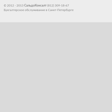
© 2012 - 2013
СальдоКонсалт
(812) 309-18-67
Бухгалтерское обслуживание в Санкт-Петербурге