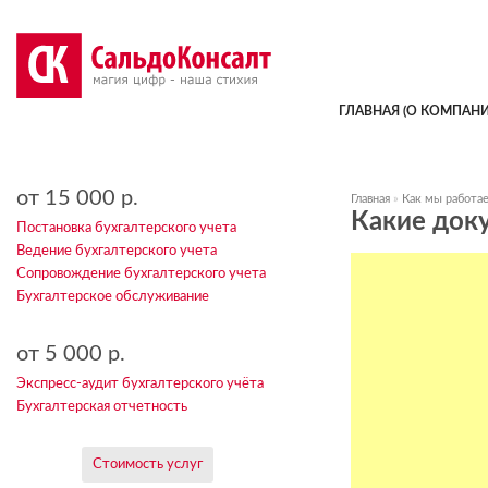
ГЛАВНАЯ (О КОМПАНИ
от 15 000 р.
Главная
»
Как мы работа
Какие док
Постановка бухгалтерского учета
Ведение бухгалтерского учета
Сопровождение бухгалтерского учета
Бухгалтерское обслуживание
от 5 000 р.
Экспресс-аудит бухгалтерского учёта
Бухгалтерская отчетность
Стоимость услуг